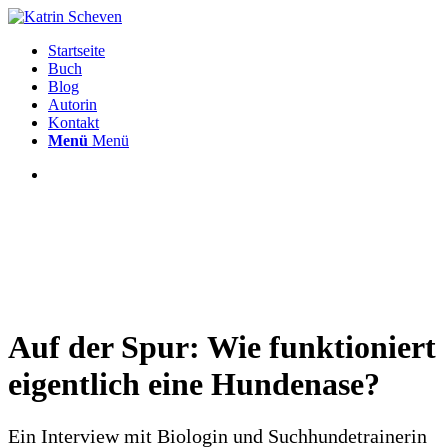
Startseite
Buch
Blog
Autorin
Kontakt
Menü
Menü
Auf der Spur: Wie funktioniert
eigentlich eine Hundenase?
Ein Interview mit Biologin und Suchhundetrainerin