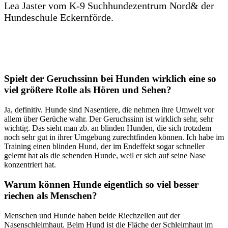
Lea Jaster vom K-9 Suchhundezentrum Nord& der
Hundeschule Eckernförde.
Spielt der Geruchssinn bei Hunden wirklich eine so
viel größere Rolle als Hören und Sehen?
Ja, definitiv. Hunde sind Nasentiere, die nehmen ihre Umwelt vor
allem über Gerüche wahr. Der Geruchssinn ist wirklich sehr, sehr
wichtig. Das sieht man zb. an blinden Hunden, die sich trotzdem
noch sehr gut in ihrer Umgebung zurechtfinden können. Ich habe im
Training einen blinden Hund, der im Endeffekt sogar schneller
gelernt hat als die sehenden Hunde, weil er sich auf seine Nase
konzentriert hat.
Warum können Hunde eigentlich so viel besser
riechen als Menschen?
Menschen und Hunde haben beide Riechzellen auf der
Nasenschleimhaut. Beim Hund ist die Fläche der Schleimhaut im